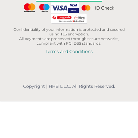
Confidentiality of your information is protected and secured
using TLS encryption.
All payments are processed through secure networks,
compliant with PCI DSS standards.
Terms and Conditions
Copyright | HHB L.L.C. All Rights Reserved.